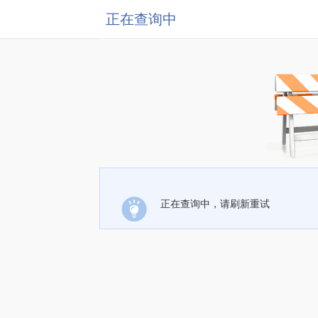
正在查询中
正在查询中，请刷新重试