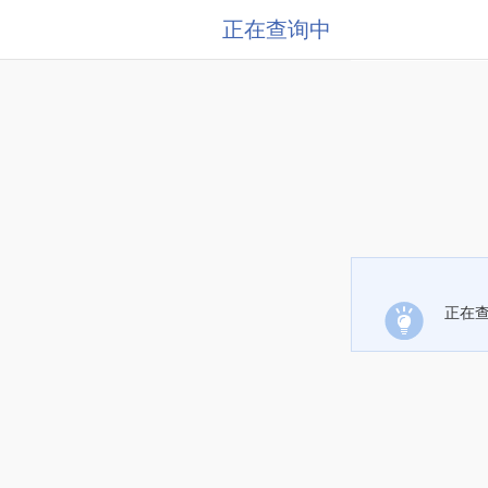
正在查询中
正在