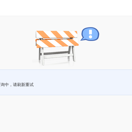
查询中，请刷新重试