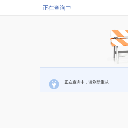
正在查询中
正在查询中，请刷新重试