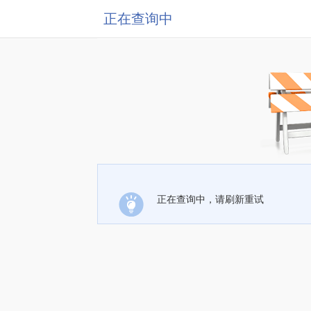
正在查询中
正在查询中，请刷新重试