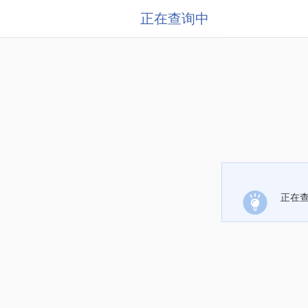
正在查询中
正在