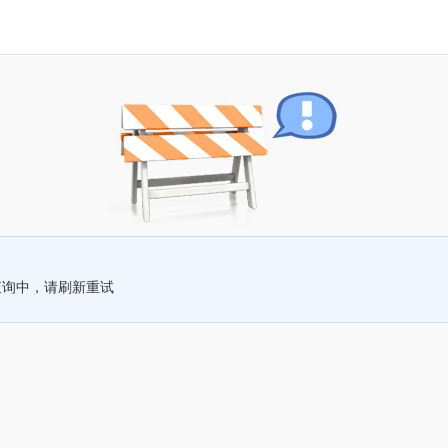
查询中，请刷新重试