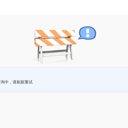
查询中，请刷新重试