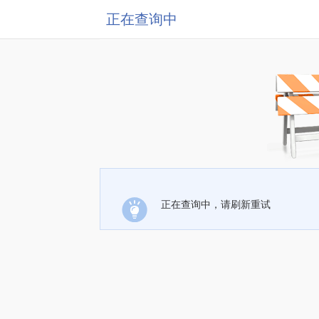
正在查询中
正在查询中，请刷新重试